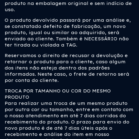
produto na embalagem original e sem indício de
uso.
O produto devolvido passará por uma análise e,
se constatado defeito de fabricação, um novo
produto, igual ou similar ao adquirido, será
enviado ao cliente. Também é NECESSÁRIO não
ter tirada ou violada a TAG.
Reservamos o direito de recusar a devolução e
retornar o produto para o cliente, caso algum
dos itens não esteja dentro dos padrões
informados. Neste caso, o frete de retorno será
por conta do cliente.
TROCA POR TAMANHO OU COR DO MESMO
PRODUTO
Para realizar uma troca de um mesmo produto
por outra cor ou tamanho, entre em contato com
o nosso atendimento em até 7 dias corridos do
recebimento do produto. O prazo para envio do
novo produto é de até 7 dias úteis após o
recebimento e análise do item em nosso