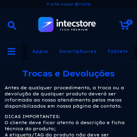
Visite nosso @insta
0
Apple
Smartphones
Tablets
Trocas e Devoluções
Antes de qualquer procedimento, a troca ou a
devolução de qualquer produto deverá ser
informada ao nosso atendimento pelos meios
disponibilizados em nossa página de contato.
DICAS IMPORTANTES:
O cliente deve ficar atento à descrição e ficha
técnica do produto;
A etiqueta/TAG do produto não deve ser