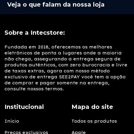
Veja o que falam da nossa loja
Sobre a Intecstore:
Fundada em 2018, oferecemos os melhores
eletrônicos de ponta a lugares onde a maioria
não chega, assegurando a entrega segura de
produtos autênticos, com zero burocracia e livre
de taxas extras, agora com nosso método
exclusivo de entrega SEE2PAY você tem a opção
de comprar e pagar somente na entrega,
consulte nossos termos.
Institucional
Mapa do site
Início
Todos os produtos
Preços exclusivos
Apple