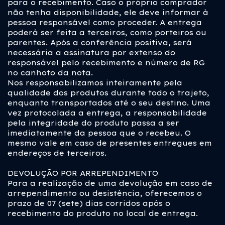
para o recebimento. Caso o próprio comprador
não tenha disponibilidade, ele deve informar à
pessoa responsável como proceder. A entrega
poderá ser feita a terceiros, como porteiros ou
parentes. Após a conferência positiva, será
necessária a assinatura por extenso do
responsável pelo recebimento e número de RG
no canhoto da nota.
Nos responsabilizamos inteiramente pela
qualidade dos produtos durante todo o trajeto,
enquanto transportados até o seu destino. Uma
vez protocolada a entrega, a responsabilidade
pela integridade do produto passa a ser
imediatamente da pessoa que o recebeu. O
mesmo vale em caso de presentes entregues em
endereços de terceiros.
DEVOLUÇÃO POR ARREPENDIMENTO
Para a realização de uma devolução em caso de
arrependimento ou desistência, oferecemos o
prazo de 07 (sete) dias corridos após o
recebimento do produto no local de entrega.