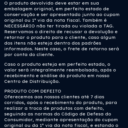
O produto devolvido deve estar em sua
embalagem original, em perfeito estado de
conservação e ser apresentado junto ao cupom
original ou 1ª via da nota fiscal. Também é
NECESSÁRIO não ter tirada ou violada a TAG.
Reservamos o direito de recusar a devolução e
retornar o produto para o cliente, caso algum
dos itens não esteja dentro dos padrões
informados. Neste caso, o frete de retorno será
por conta do cliente.
Caso o produto esteja em perfeito estado, o
valor será integralmente reembolsado, após o
recebimento e análise do produto em nosso
Centro de Distribuição.
PRODUTO COM DEFEITO
Oferecemos aos nossos clientes até 7 dias
corridos, após o recebimento do produto, para
realizar a troca de produtos com defeito,
seguindo as normas do Código de Defesa do
Consumidor, mediante apresentação do cupom
original ou da 1ª via da nota fiscal, e estando o