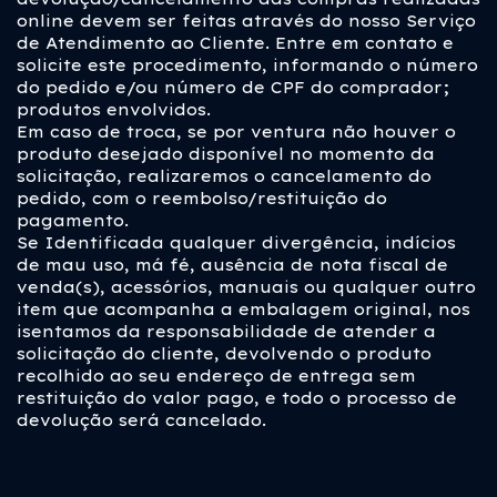
online devem ser feitas através do nosso Serviço
de Atendimento ao Cliente. Entre em contato e
solicite este procedimento, informando o número
do pedido e/ou número de CPF do comprador;
produtos envolvidos.
Em caso de troca, se por ventura não houver o
produto desejado disponível no momento da
solicitação, realizaremos o cancelamento do
pedido, com o reembolso/restituição do
pagamento.
Se Identificada qualquer divergência, indícios
de mau uso, má fé, ausência de nota fiscal de
venda(s), acessórios, manuais ou qualquer outro
item que acompanha a embalagem original, nos
isentamos da responsabilidade de atender a
solicitação do cliente, devolvendo o produto
recolhido ao seu endereço de entrega sem
restituição do valor pago, e todo o processo de
devolução será cancelado.