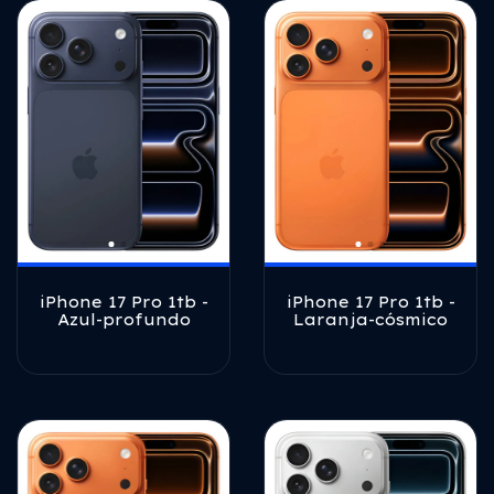
iPhone 17 Pro 1tb -
iPhone 17 Pro 1tb -
Azul-profundo
Laranja-cósmico