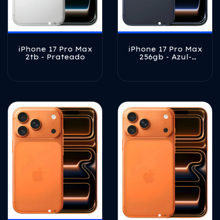
iPhone 17 Pro Max
iPhone 17 Pro Max
2tb - Prateado
256gb - Azul-
profundo