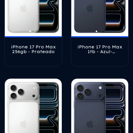
iPhone 17 Pro Max
iPhone 17 Pro Max
256gb - Prateado
1tb - Azul-
profundo