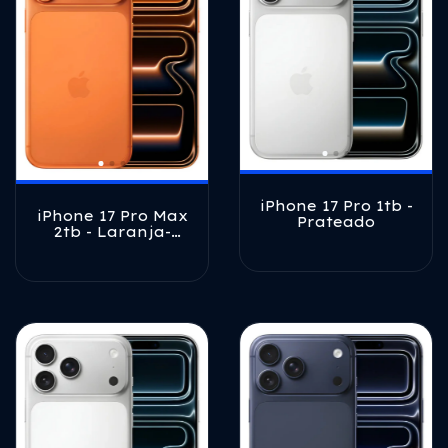
iPhone 17 Pro 1tb -
iPhone 17 Pro Max
Prateado
2tb - Laranja-
cósmico