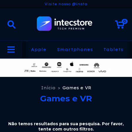
Visite nosso @insta
0
Apple
Smartphones
Tablets
Início
>
Games e VR
Games e VR
Não temos resultados para sua pesquisa. Por favor,
tente com outros filtros.