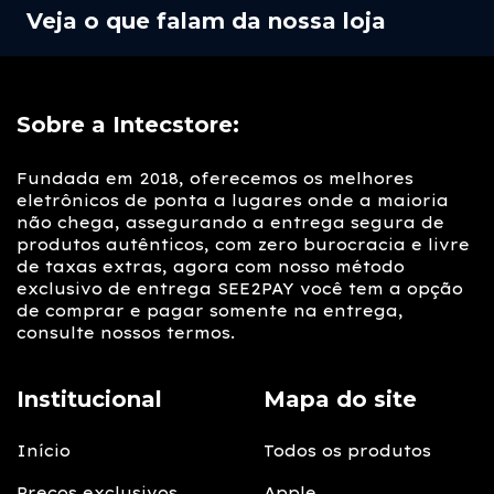
Veja o que falam da nossa loja
Sobre a Intecstore:
Fundada em 2018, oferecemos os melhores
eletrônicos de ponta a lugares onde a maioria
não chega, assegurando a entrega segura de
produtos autênticos, com zero burocracia e livre
de taxas extras, agora com nosso método
exclusivo de entrega SEE2PAY você tem a opção
de comprar e pagar somente na entrega,
consulte nossos termos.
Institucional
Mapa do site
Início
Todos os produtos
Preços exclusivos
Apple