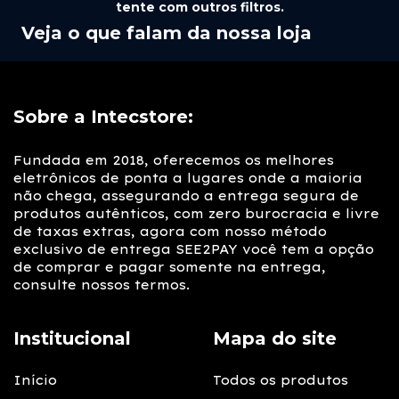
tente com outros filtros.
Veja o que falam da nossa loja
Sobre a Intecstore:
Fundada em 2018, oferecemos os melhores
eletrônicos de ponta a lugares onde a maioria
não chega, assegurando a entrega segura de
produtos autênticos, com zero burocracia e livre
de taxas extras, agora com nosso método
exclusivo de entrega SEE2PAY você tem a opção
de comprar e pagar somente na entrega,
consulte nossos termos.
Institucional
Mapa do site
Início
Todos os produtos