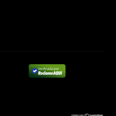
Verificada por